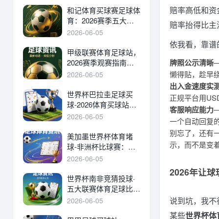
赔率高低和资
和记体育买球赛足球体
育：2026赛季五大联
赔率抬得比主
赛投注策略与趋势解析
2026-06-05
依我看，靠谱
甲级联赛体育足球站，
牌照公示清晰
2026赛季观赛指南与
深度解析（甲级联赛体
懒得贴，趁早
2026-06-05
育足球站）
出入金速度实
世界杯巴拉圭足球买
正规平台用US
球-2026体育买球站足
客服响应能力
球体育：巴拉圭出线赔
2026-06-05
一个自动回复
率与实战指南
别忘了，还有
美加墨世界杯体育堵
示，而不是变
球-非洲杯比球赛：
2026年两大足球盛事
2026-06-05
的对比与展望
2026年让
世界杯南非竞猜投球·
五大联赛体育足球比
球：2026年你必须知
说到坑，我不
2026-06-05
道的几件事
某些
世界杯体