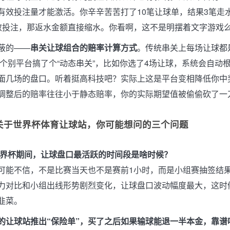
有效投注量才能激活。你辛辛苦苦打了10笔让球单，结果3笔走
效投注，那返水金额直接缩水。你看啊，这不是明摆着文字游戏
蔽的——
串关让球组合的赔率计算方式
。传统串关上每场让球都
6年个别平台搞了个“动态串关”，比如你选了4场让球，系统会自动
面几场的盘口。听着挺高科技吧？实际上这是平台变相降低你中
调整后的赔率往往小于静态赔率，你的实际期望值被偷偷砍了一
关于世界杯体育让球站，你可能想问的三个问题
年世界杯期间，让球盘口最活跃的时间段是啥时候？
可能不信，不是比赛当天也不是赛前1小时，而是小组赛抽签结果
力对比和小组出线形势剧烈变化，让球盘口波动幅度最大，这时
韭菜。
的让球站推出“保险单”，买了之后如果输球能退一半本金，靠谱