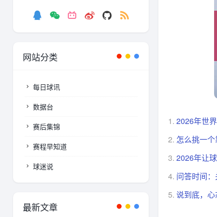
网站分类
每日球讯
数据台
1.
2026年
赛后集锦
2.
怎么挑一个
赛程早知道
3.
2026年
球迷说
4.
问答时间：
5.
说到底，心
最新文章