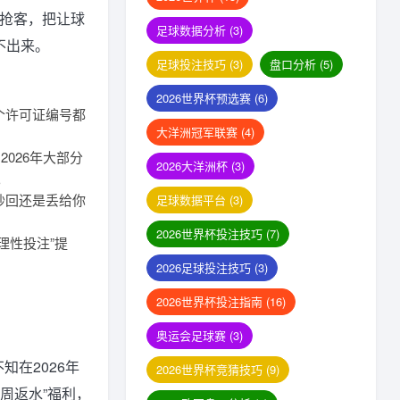
了抢客，把让球
足球数据分析
(3)
不出来。
足球投注技巧
(3)
盘口分析
(5)
2026世界杯预选赛
(6)
个许可证编号都
大洋洲冠军联赛
(4)
026年大部分
2026大洋洲杯
(3)
。
秒回还是丢给你
足球数据平台
(3)
2026世界杯投注技巧
(7)
理性投注”提
2026足球投注技巧
(3)
2026世界杯投注指南
(16)
奥运会足球赛
(3)
在2026年
2026世界杯竞猜技巧
(9)
周返水”福利，