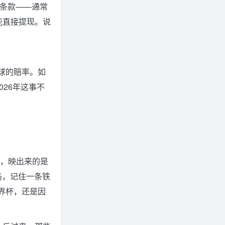
楚条款——通常
能直接提现。说
球的赔率。如
26年这事不
子，映出来的是
鸟，记住一条铁
界杯，还是因