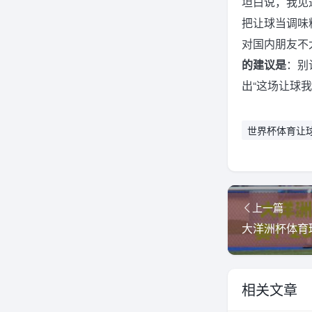
坦白说，我见
把让球当调味
对国内朋友不
的建议是
：别
出“这场让球
世界杯体育让
上一篇
相关文章