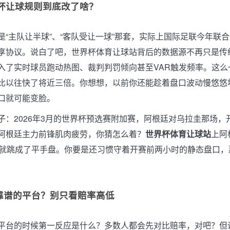
界杯让球规则到底改了啥？
是“主队让半球”、“客队受让一球”那套，实际上国际足联今年联
享协议。说白了吧，世界杯体育让球站背后的数据源不再只是传
入了实时球员跑动热图、裁判判罚倾向甚至VAR触发频率。这么
比以往快了将近三倍。你想想，以前你还能趁着盘口波动慢悠悠
口就可能变脸。
子：2026年3月的世界杯预选赛附加赛，阿根廷对乌拉圭那场，
阿根廷主力前锋肌肉疲劳，你猜怎么着？
世界杯体育让球站
上阿
内就跳成了平手盘。你要是还习惯守着开赛前两小时的静态盘口，
靠谱的平台？别只看赔率高低
平台的时候第一反应是什么？多数人都会先对比赔率，对吧？但