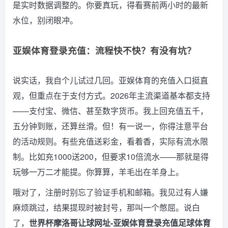
是实时数据调整的。你要真玩，得看赛前两小时的最新
水位，别闭眼冲。
亚娱体育登录充值：流程快不快？有没有坑？
说实话，我自个儿试过几回。亚娱体育的充值入口挺直
观，但重点在于支付方式。2026年主流渠道基本都支持
——支付宝、微信、甚至数字货币。我上回充值五千，
五分钟到账，还算丝滑。但！有一说一，你得注意平台
的活动规则。有些充值送彩金，看着香，实际有流水限
制。比如充1000送200，但要求10倍流水——那就是得
玩够一万二才能提。你算算，羊毛出在羊身上。
哦对了，注册时别忘了验证手机和邮箱。我见过有人嫌
麻烦跳过，结果提现时被封号，那叫一个憋屈。说白
了，
世界杯摩洛哥让球网址-亚娱体育登录充值足球体育