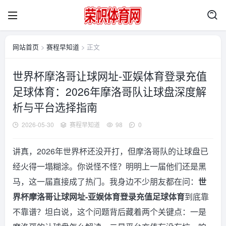
网站首页
>
赛程早知道
> 正文
世界杯摩洛哥让球网址-亚娱体育登录充值
足球体育：2026年摩洛哥队让球盘深度解
析与平台选择指南
2026-05-30
赛程早知道
98
0
讲真，2026年世界杯还没开打，但摩洛哥队的让球盘已
经火得一塌糊涂。你说怪不怪？明明上一届他们还是黑
马，这一届直接成了热门。我身边不少朋友都在问：
世
界杯摩洛哥让球网址-亚娱体育登录充值足球体育
到底靠
不靠谱？坦白说，这个问题背后藏着两个关键点：一是