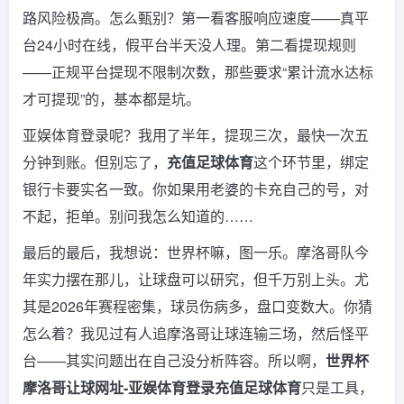
路风险极高。怎么甄别？第一看客服响应速度——真平
台24小时在线，假平台半天没人理。第二看提现规则
——正规平台提现不限制次数，那些要求“累计流水达标
才可提现”的，基本都是坑。
亚娱体育登录呢？我用了半年，提现三次，最快一次五
分钟到账。但别忘了，
充值足球体育
这个环节里，绑定
银行卡要实名一致。你如果用老婆的卡充自己的号，对
不起，拒单。别问我怎么知道的……
最后的最后，我想说：世界杯嘛，图一乐。摩洛哥队今
年实力摆在那儿，让球盘可以研究，但千万别上头。尤
其是2026年赛程密集，球员伤病多，盘口变数大。你猜
怎么着？我见过有人追摩洛哥让球连输三场，然后怪平
台——其实问题出在自己没分析阵容。所以啊，
世界杯
摩洛哥让球网址-亚娱体育登录充值足球体育
只是工具，