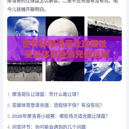
摩洛哥的让球盘怎么解读，二是平台充值有没有坑。咱
今儿就摊开聊明白。
1.
摩洛哥队让球盘：凭什么敢让球？
2.
亚娱体育登录充值：流程快不快？有没有坑？
3.
2026年摩洛哥小组赛：哪些场次适合跟让球盘？
4.
问答环节：你可能会遇到的几个问题