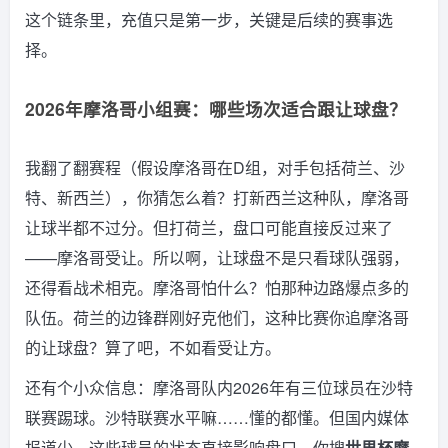
这个链条里，充值只是第一步，关键是后续的赛事选
择。
2026年摩洛哥小组赛：哪些场次适合跟让球盘？
我翻了翻赛程（假设摩洛哥在D组，对手包括荷兰、沙
特、新西兰），你猜怎么着？打新西兰这种队，摩洛哥
让球半都不过分。但打荷兰，盘口可能直接反过来了
——摩洛哥受让。所以啊，让球盘不是只看球队强弱，
还得看战术相克。摩洛哥怕什么？怕那种边路爆点多的
队伍。荷兰的边锋群刚好克他们，这种比赛你追摩洛哥
的让球盘？算了吧，不如看受让方。
还有个小众信息：摩洛哥队内2026年有三位球员在沙特
联赛踢球。沙特联赛水平嘛……懂的都懂。但国内媒体
报道少，这些球员的状态直接影响盘口。你搜
世界杯摩