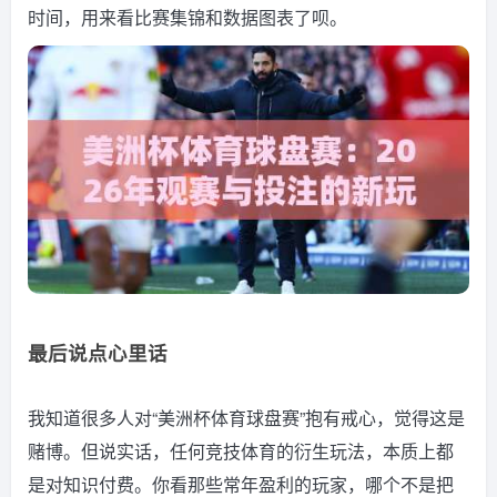
时间，用来看比赛集锦和数据图表了呗。
最后说点心里话
我知道很多人对“美洲杯体育球盘赛”抱有戒心，觉得这是
赌博。但说实话，任何竞技体育的衍生玩法，本质上都
是对知识付费。你看那些常年盈利的玩家，哪个不是把