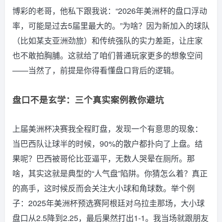
博彩的老哥，他私下跟我说：“2026年美洲杯的盘口浮动
率，可能是过去5届里最大的。”为啥？因为新加入的球队
（比如某支亚洲劲旅）和传统强队的实力差距，让庄家
也不敢拍胸脯。这就给了咱们普通玩家更多的想象空间
——当然了，前提是你得看懂盘口背后的逻辑。
盘口不是玄学：三个真实案例教你避坑
上届美洲杯决赛我全程盯盘，发现一个有意思的现象：
当巴西队让球半的时候，90%的散户都扑向了上盘。结
果呢？巴西被哥伦比亚逼平，无数人哭晕在厕所。那
啥，其实这就是典型的“人气盘”陷阱。你猜怎么着？真正
的高手，这时候反而会关注大小球和角球数。举个例
子：2025年美洲杯预选赛阿根廷对乌拉圭那场，大小球
盘口从2.5降到2.25，最后果然打出1-1。我当场就跟朋友