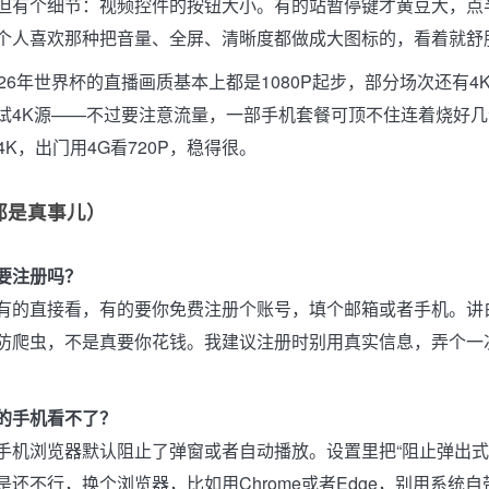
但有个细节：视频控件的按钮大小。有的站暂停键才黄豆大，点
个人喜欢那种把音量、全屏、清晰度都做成大图标的，看着就舒
26年世界杯的直播画质基本上都是1080P起步，部分场次还有4
试4K源——不过要注意流量，一部手机套餐可顶不住连着烧好
看4K，出门用4G看720P，稳得很。
都是真事儿）
要注册吗？
有的直接看，有的要你免费注册个账号，填个邮箱或者手机。讲
防爬虫，不是真要你花钱。我建议注册时别用真实信息，弄个一
的手机看不了？
手机浏览器默认阻止了弹窗或者自动播放。设置里把“阻止弹出式
是还不行，换个浏览器，比如用Chrome或者Edge，别用系统