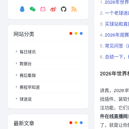
1.
2026年
2.
一个老球迷
3.
买球站和直
网站分类
4.
2026年
5.
常见问答（
每日球讯
6.
总结一下，
数据台
2026年世
赛后集锦
赛程早知道
讲真，
2026
找插件、装软
球迷说
注功能，它们
件在线直播网
最新文章
了，就是让你