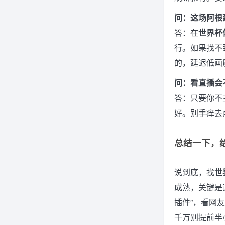
问：这场阿根
答：在
世界杯
行。如果找不
的，延迟低画
问：看直播会
答：只要你不
好。别手痒去点
总结一下，
说到底，找
世
成熟，关键是
插件”，看网
千万别提前半