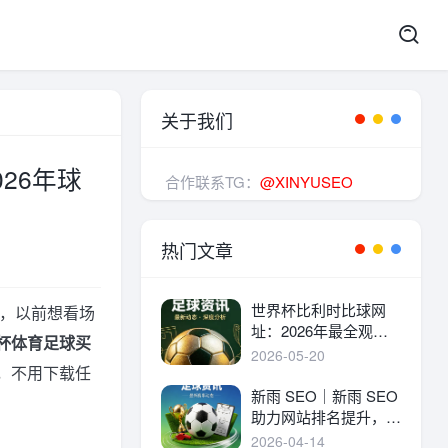
关于我们
26年球
合作联系TG：
@XINYUSEO
热门文章
世界杯比利时比球网
道，以前想看场
址：2026年最全观赛
杯体育足球买
指南与平台推荐
2026-05-20
，不用下载任
新雨 SEO｜新雨 SEO
助力网站排名提升，新
雨 SEO 打造精准流
2026-04-14