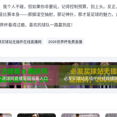
，我个人不碰，但如果你非要玩，记得控制预算，别上头。反正
是比赛本身——那脚凌空抽射，那记神扑，那才是足球的魅力，
年世界杯看得过瘾，喜欢的球队一路赢到底！
球买球站无插件在线直播网
2026世界杯免费直播
世界杯进球赛∩进球网直播官网观看入口，2026年球迷必备指南