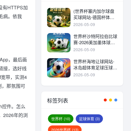
有HTTPS加
(世界杯塞内加尔球盘
毛病。依我
买球网站-德国杯体育
球盘) 2026年新赛季，
2026-05-09
这些内幕你知道吗？
世界杯沙特阿拉伯比球
赛-2026美加墨体球
站：绿鹰军团冲击16
2026-05-09
强，你需要知道的5大
App，最后画
看点
世界杯海地让球网站-
冰岛超体育足球压球
链接，选好线
站：2026年玩转压球
2026-05-09
M宽带，实测4
的避坑指南
判，那氛围可
标签列表
sh控件。怎么
2026年的浏
世界杯
(10)
足球体育
(3)
2026世界杯
(13)