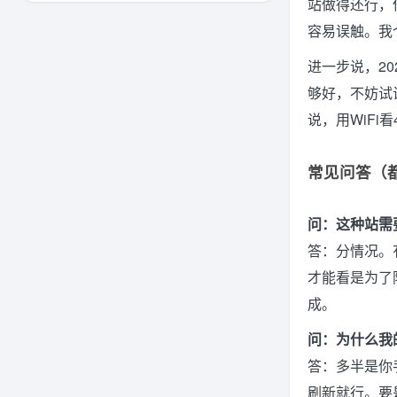
站做得还行，
容易误触。我
进一步说，20
够好，不妨试
说，用WiFi
常见问答（
问：这种站需
答：分情况。
才能看是为了
成。
问：为什么我
答：多半是你
刷新就行。要