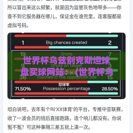
所以冒出来这么频繁，就是因为监管灰色地带多——你
查不到它服务器在哪儿，保证金在谁兜里，连客服都是
虚拟号码。
坦白说吧，去年有个叫‘XX体育’的平台，专推中亚联赛，
收了一波会员的钱后直接跑路，连个响儿都没有。你说
冤不冤？可这种事隔三差五就上演一次。