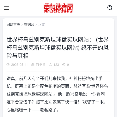
网站首页
>
数据台
> 正文
世界杯乌兹别克斯坦球盘买球网站： (世界
杯乌兹别克斯坦球盘买球网站) 绕不开的风
险与真相
2026-05-11
数据台
123
0
讲真，前几天有个哥们儿来找我，神神秘秘地掏出手
机，屏幕上正是个配色花哨的页面，赫然写着‘世界杯乌
兹别克斯坦球盘买球网站’。他一脸兴奋地说：‘你看啊，
这平台靠谱不？赔率比别家高了快一倍！’我瞥了一眼，
心里咯噔一下——老套路了。