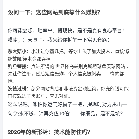
设问一下：这些网站到底靠什么赚钱？
你可能会想，赔率高、提现快，是不是真有良心平台？
哎哟，别天真了。我来给你拆解一下常见套路：
杀大赔小
：小注让你赢几把，等你上头了加大投入，直接‘系
统故障’连本金都吞掉。
钓鱼链接
：点进所谓的‘世界杯乌兹别克斯坦球盘买球网站’，
先让你注册，然后短信轰炸、个人信息被倒卖——懂的都
懂。
洗钱过桥
：部分网站背后和非法资金池挂钩，你充的钱可能
直接就进了黑账户，查无对证。
这么说吧，哪怕你运气好赢了一把，提现时对方甩出一
句‘流水不够，请再充值10倍’——你细品，是不是坑？
2026年的新形势：技术能防住吗？