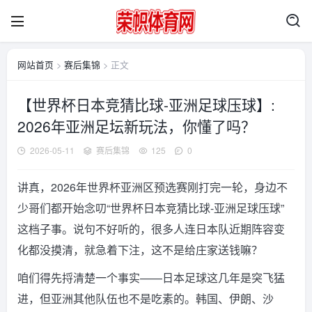
网站首页
>
赛后集锦
> 正文
【世界杯日本竞猜比球-亚洲足球压球】:
2026年亚洲足坛新玩法，你懂了吗？
2026-05-11
赛后集锦
125
0
讲真，2026年世界杯亚洲区预选赛刚打完一轮，身边不
少哥们都开始念叨“世界杯日本竞猜比球-亚洲足球压球”
这档子事。说句不好听的，很多人连日本队近期阵容变
化都没摸清，就急着下注，这不是给庄家送钱嘛？
咱们得先捋清楚一个事实——日本足球这几年是突飞猛
进，但亚洲其他队伍也不是吃素的。韩国、伊朗、沙