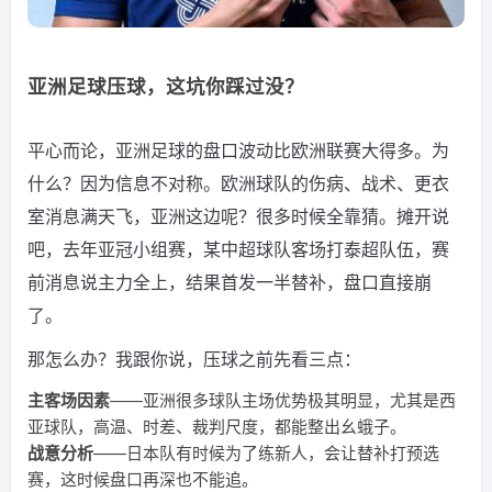
亚洲足球压球，这坑你踩过没？
平心而论，亚洲足球的盘口波动比欧洲联赛大得多。为
什么？因为信息不对称。欧洲球队的伤病、战术、更衣
室消息满天飞，亚洲这边呢？很多时候全靠猜。摊开说
吧，去年亚冠小组赛，某中超球队客场打泰超队伍，赛
前消息说主力全上，结果首发一半替补，盘口直接崩
了。
那怎么办？我跟你说，压球之前先看三点：
主客场因素
——亚洲很多球队主场优势极其明显，尤其是西
亚球队，高温、时差、裁判尺度，都能整出幺蛾子。
战意分析
——日本队有时候为了练新人，会让替补打预选
赛，这时候盘口再深也不能追。