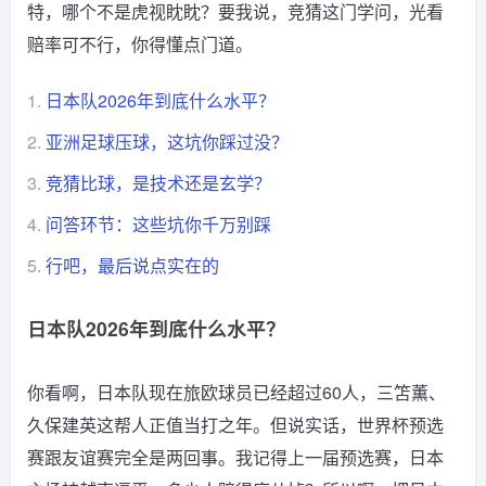
特，哪个不是虎视眈眈？要我说，竞猜这门学问，光看
赔率可不行，你得懂点门道。
1.
日本队2026年到底什么水平？
2.
亚洲足球压球，这坑你踩过没？
3.
竞猜比球，是技术还是玄学？
4.
问答环节：这些坑你千万别踩
5.
行吧，最后说点实在的
日本队2026年到底什么水平？
你看啊，日本队现在旅欧球员已经超过60人，三笘薫、
久保建英这帮人正值当打之年。但说实话，世界杯预选
赛跟友谊赛完全是两回事。我记得上一届预选赛，日本