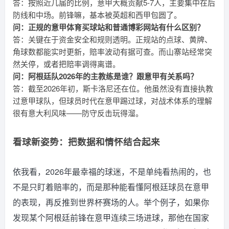
答：按照近几届的比例，意甲大概贡献5-7人，主要集中在后
防线和中场。前锋嘛，基本被英超和西甲包圆了。
问：正规的意甲体育买球站和普通博彩网站有什么区别？
答：关键在于资金安全和规则透明。正规站的点球、黄牌、
角球数都能实时更新，赔率波动有据可查。而山寨站经常突
然关停，或者把赔率调得离谱。
问：阿根廷队2026年的主教练是谁？跟意甲有关系吗？
答：截至2026年初，斯卡洛尼还在位。他虽然没有直接执教
过意甲球队，但球员时代在意甲踢过球，对战术体系的理解
很有意大利风味——防守反击玩得溜。
看球新姿势：把数据和情怀结合起来
依我看，2026年最幸福的球迷，不是单纯看热闹的，也
不是只盯着赔率的，而是那种能看懂阿根廷球员在意甲
的表现，再反推到世界杯赛场的人。举个例子，如果你
发现某个阿根廷前锋在意甲连续三场进球，那他在国家