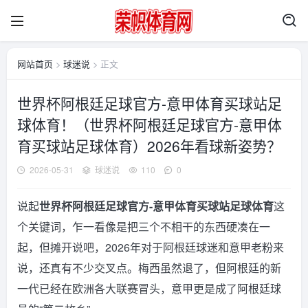
网站首页
>
球迷说
> 正文
世界杯阿根廷足球官方-意甲体育买球站足
球体育！（世界杯阿根廷足球官方-意甲体
育买球站足球体育）2026年看球新姿势？
2026-05-31
球迷说
110
0
说起
世界杯阿根廷足球官方-意甲体育买球站足球体育
这
个关键词，乍一看像是把三个不相干的东西硬凑在一
起，但摊开说吧，2026年对于阿根廷球迷和意甲老粉来
说，还真有不少交叉点。梅西虽然退了，但阿根廷的新
一代已经在欧洲各大联赛冒头，意甲更是成了阿根廷球