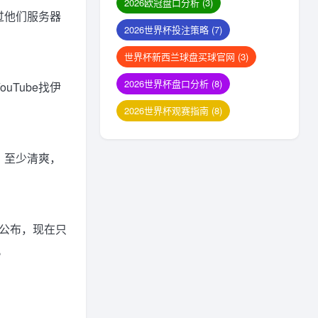
2026欧冠盘口分析
(3)
过他们服务器
2026世界杯投注策略
(7)
世界杯新西兰球盘买球官网
(3)
2026世界杯盘口分析
(8)
Tube找伊
2026世界杯观赛指南
(8)
，至少清爽，
没公布，现在只
。