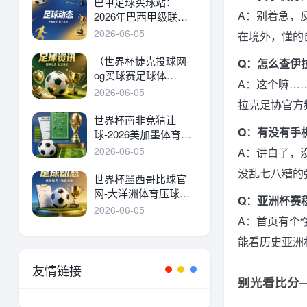
巴甲足球买球站：
A：别着急，
2026年巴西甲级联赛
投注平台深度测评，从
2026-06-05
在境外，懂的
注册到提现全流程避坑
指南
（世界杯捷克投球网-
Q：怎么查伊
og买球赛足球体
A：这个嘛…
育）！【世界杯捷克投
2026-06-05
拉克足协官方
球网-og买球赛足球体
育】2026年观赛新姿
世界杯南非竞猜让
Q：有没有手机
势，你get了吗？
球-2026美加墨体育足
球进球：从赔率陷阱到
2026-06-05
A：讲白了，
进球密码，老球迷的实
没乱七八糟的
战笔记
世界杯墨西哥比球官
网-大洋洲体育压球
Q：亚洲杯赛
网：2026年世界杯墨
2026-06-05
A：首页有个“
西哥队赛程与比分查询
指南
能看历史亚洲
友情链接
别光看比分