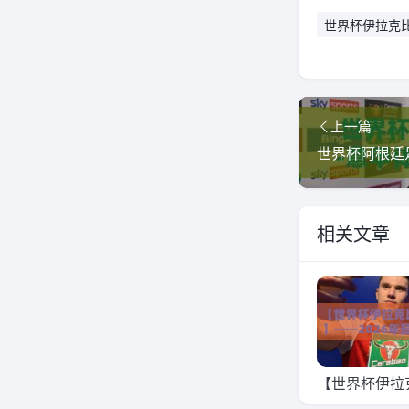
世界杯伊拉克
上一篇
相关文章
【世界杯伊拉