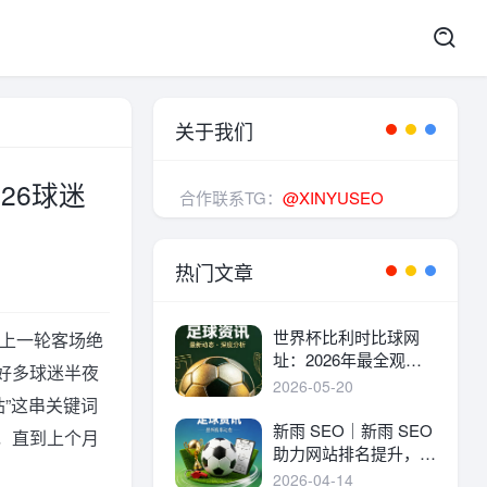
关于我们
26球迷
合作联系TG：
@XINYUSEO
热门文章
世界杯比利时比球网
。上一轮客场绝
址：2026年最全观赛
好多球迷半夜
指南与平台推荐
2026-05-20
”这串关键词
新雨 SEO｜新雨 SEO
，直到上个月
助力网站排名提升，新
雨 SEO 打造精准流
2026-04-14