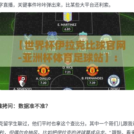
字直播，关键事件咔咔弹出来，比某些大平台还利索。
魂拷问：数据准不准？
克留学生聊过，他们平时也拿这个查比分。其中一个哥们儿跟我
快几秒，但偶尔会抽风，比如把伊拉克的进球算成乌龙。
” 哦豁，看