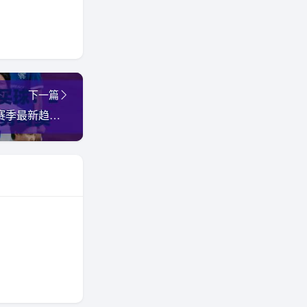
下一篇
欧冠杯体育球盘买球：2026赛季最新趋势与实用技巧（老球迷必看）