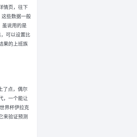
详情页，往下
。这些数据一般
，虽说用的是
后，可以设置比
结果的上班族
土了点，偶尔
代，一个能让
年世界杯伊拉克
它来验证预测