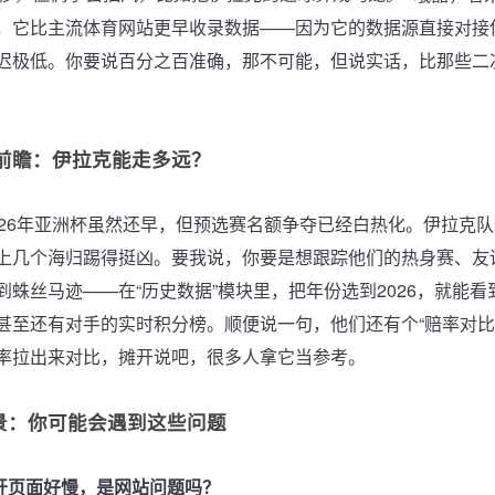
，它比主流体育网站更早收录数据——因为它的数据源直接对接
迟极低。你要说百分之百准确，那不可能，但说实话，比那些二
杯前瞻：伊拉克能走多远？
026年亚洲杯虽然还早，但预选赛名额争夺已经白热化。伊拉克
上几个海归踢得挺凶。要我说，你要是想跟踪他们的热身赛、友
到蛛丝马迹——在“历史数据”模块里，把年份选到2026，就能看
甚至还有对手的实时积分榜。顺便说一句，他们还有个“赔率对比
率拉出来对比，摊开说吧，很多人拿它当参考。
景：你可能会遇到这些问题
开页面好慢，是网站问题吗？