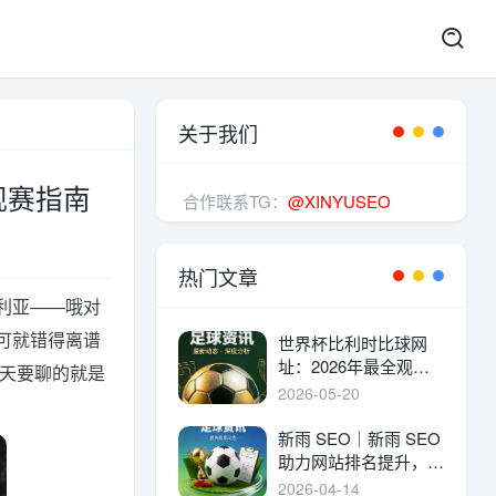
关于我们
观赛指南
合作联系TG：
@XINYUSEO
热门文章
利亚——哦对
可就错得离谱
世界杯比利时比球网
址：2026年最全观赛
今天要聊的就是
指南与平台推荐
2026-05-20
新雨 SEO｜新雨 SEO
助力网站排名提升，新
雨 SEO 打造精准流
2026-04-14