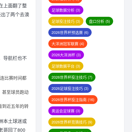
在上面翻了整
足球数据分析
(3)
经出了两个去澳
足球投注技巧
(3)
盘口分析
(5)
2026世界杯预选赛
(6)
大洋洲冠军联赛
(4)
2026大洋洲杯
(3)
，导航栏也不
足球数据平台
(3)
2026世界杯投注技巧
(7)
，连比赛时间都
2026足球投注技巧
(3)
、甚至球员跑动
2026世界杯投注指南
(16)
看到近五年的转
奥运会足球赛
(3)
洲本土球迷或
2026世界杯竞猜技巧
(9)
哥回了800