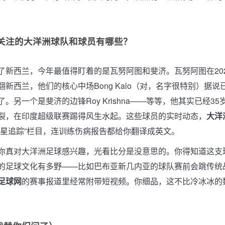
得关注的大洋洲球队和球员有哪些？
了新西兰，今年最值得盯着的是瓦努阿图和斐济。瓦努阿图在20
新西兰，他们的核心中场Bong Kalo（对，名字很特别）据说
。另一个是斐济的边锋Roy Krishna——等等，他其实已经35岁
裂，在印度超级联赛踢得风生水起。这些球员的实时动态，
大洋
球星追踪”栏目，连训练伤病报告都给你翻译成英文。
你真对大洋洲足球感兴趣，光看比分是没意思的。你得知道这支
的足球文化有多野——比如巴布亚新几内亚的球队赛前会跳传统
足球网
的赛事报道里经常附带短视频。你细品，这不比冷冰冰的