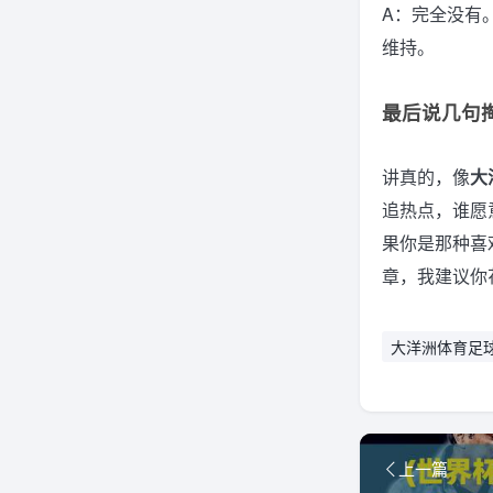
A：完全没有
维持。
最后说几句
讲真的，像
大
追热点，谁愿
果你是那种喜
章，我建议你
大洋洲体育足
上一篇