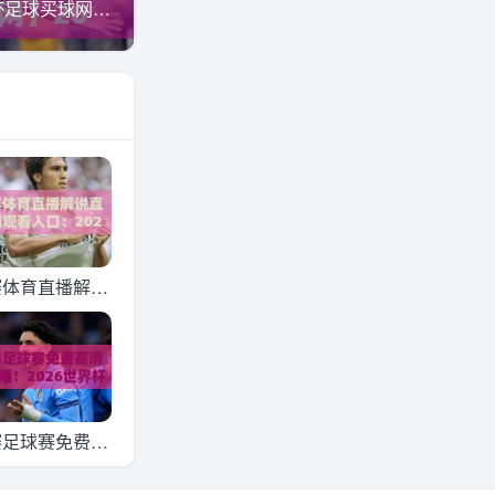
德国杯足球买球网，【德国杯足球买球网】2026赛季投注指南与实战策略
赛体育直播解说
官网观看入口：
6年球迷必藏的
指南
赛足球赛免费高
直播！2026