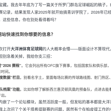
宝藏。我去年年底为了写一篇关于所罗门群岛足球崛起的稿子，
赛记录，结果发现人家2025年就开始搞青训学院了，2026年已
。这些信息，你在别处看得着吗？
网站快速找到你想要的信息？
次打开
大洋洲体育足球网
的人大概率会懵——版面设计不算现代
但别急着关掉，我给你支三招：
2026 赛程”
。它会列出所有OFC旗下赛事，包括国家队和俱乐部
京时间。
度数据”栏目
。别看名字土，里面每场比赛的传球路线图、射门热区
队档案”功能
。比如你想了解新西兰惠灵顿凤凰的预备队，点进去能
产出。
内嵌了一个论坛模块，虽然活跃度一般，但发帖的基本都是大洋
我上次问了个关于塔希提联赛的问题，居然有个在帕皮提工作的老