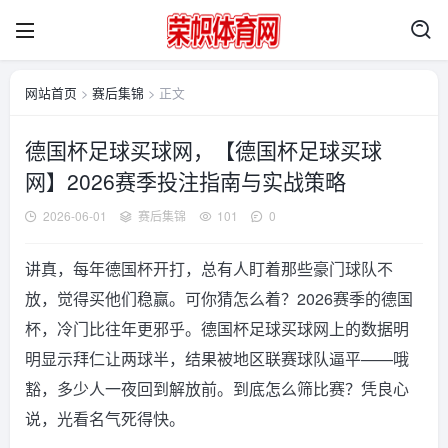
网站首页
>
赛后集锦
> 正文
德国杯足球买球网，【德国杯足球买球
网】2026赛季投注指南与实战策略
2026-06-01
赛后集锦
101
0
讲真，每年德国杯开打，总有人盯着那些豪门球队不
放，觉得买他们稳赢。可你猜怎么着？2026赛季的德国
杯，冷门比往年更邪乎。德国杯足球买球网上的数据明
明显示拜仁让两球半，结果被地区联赛球队逼平——哦
豁，多少人一夜回到解放前。到底怎么筛比赛？凭良心
说，光看名气死得快。