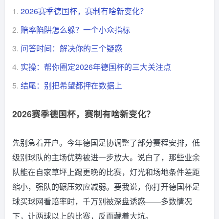
1.
2026赛季德国杯，赛制有啥新变化？
2.
赔率陷阱怎么躲？一个小众指标
3.
问答时间：解决你的三个疑惑
4.
实操：帮你圈定2026年德国杯的三大关注点
5.
结尾：别把希望都押在数据上
2026赛季德国杯，赛制有啥新变化？
先别急着开户。今年德国足协调整了部分赛程安排，低
级别球队的主场优势被进一步放大。说白了，那些业余
队能在自家草坪上踢更晚的比赛，灯光和场地条件差距
缩小，强队的碾压效应减弱。要我说，你打开德国杯足
球买球网看赔率时，千万别被深盘诱惑——多数情况
下，让两球以上的比赛，反而藏着大坑。