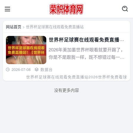
网站首页
> 世界杯足球赛在线观看免费直播站
世界杯足球赛在线观看免费直播
站！【世界杯足球赛在线观看免费
2026年美加墨世界杯眼看就要开踢了，
直播站】2026年最新免费看球渠道
你是不是跟我一样，既不想错过每一场
大揭秘
精彩对决，又不想花大价钱买会员？别
2026-07-08
数据台
急，今天咱们就聊聊世界杯足球赛在线
世界杯足球赛在线观看免费直播站
2026世界杯免费看球
观看免费直播站那些事儿。说实话，网
上打着“免费”旗号的站点数不胜数，但
没有更多内容
真正靠谱、画质流畅、不卡顿的没几
个。我从业内人...