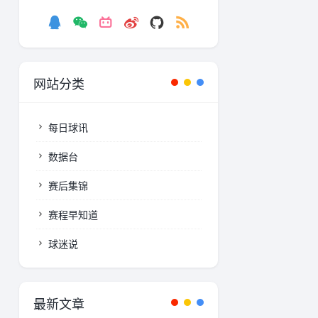
网站分类
每日球讯
数据台
赛后集锦
赛程早知道
球迷说
最新文章