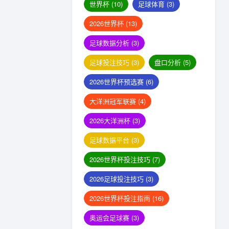
世界杯
(10)
足球体育
(3)
2026世界杯
(13)
足球数据分析
(3)
足球投注技巧
(3)
盘口分析
(5)
2026世界杯预选赛
(6)
大洋洲冠军联赛
(4)
2026大洋洲杯
(3)
足球数据平台
(3)
2026世界杯投注技巧
(7)
2026足球投注技巧
(3)
2026世界杯投注指南
(16)
奥运会足球赛
(3)