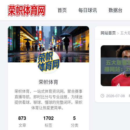
首页
每日球讯
数据台
网站首页
> 五大
荣帜体育
荣帜体育，一站式体育资讯网。聚合赛事
2026-07-08
直播导航、即时比分与专业战报，为球迷
提供看球、聊球、懂球的完整闭环。荣帜
体育让热爱更简单。
873
1702
5
文章
标签
分类