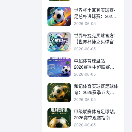
世界杯土耳其买球赛-
足总杯进球赛：2026
年投注策略与数据解析
2026-06-05
世界杯捷克买球官方：
【世界杯捷克买球官
方】2026年必须知道
2026-06-05
的那些事
中超体育球盘站：
2026赛季中超联赛投
注与观赛的7个关键点
2026-06-05
和记体育买球赛足球体
育：2026赛季五大联
赛投注策略与趋势解析
2026-06-05
甲级联赛体育足球站，
2026赛季观赛指南与
深度解析（甲级联赛体
2026-06-05
育足球站）