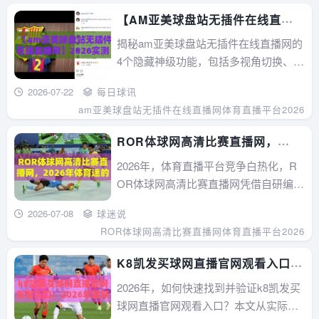
板升级，全是一手真实反馈。如果你还
【AM亚美球盘站无插件在线直播
在为找靠谱直播平台发愁，这篇内容值
网】2026实测：这4个隐藏功能
揭秘am亚美球盘站无插件在线直播网的
得一看...
90%的用户不知道
4个隐藏神级功能，包括多视角切换、实
时数据叠加层等深度技巧。基于2026年
2026-07-22
每日球讯
实测数据，告诉你它为什么是体育迷的
am亚美球盘站无插件在线直播网
体育直播平台2026
宝藏平台，以及如何避免常见使用误
区。不吹不黑，全是干货。...
ROR体球网高清比赛直播网，
2026年体育迷的终极观赛选择
2026年，体育直播平台竞争白热化，R
OR体球网高清比赛直播网凭借自研编码
技术、多视角赛事覆盖和极致稳定体
2026-07-08
球迷说
验，迅速圈粉。本文从实际体验出发，
ROR体球网高清比赛直播网
体育直播平台2026
拆解它如何解决球迷“卡顿糊屏”的痛
点，并对比主流平台优缺点，帮你判断
K8凯发买球网直播官网观看入口：
是否值得入坑。不想再被直播事故搞心
2026年最新实战指南与避坑技巧
2026年，如何快速找到并验证k8凯发买
态？这篇测评就...
球网直播官网观看入口？本文从实际使