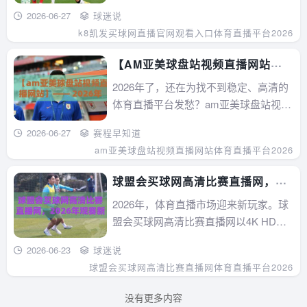
用场景出发，拆解最新可用入口的特
2026-06-27
球迷说
征、常见骗局套路以及三步验证法，帮
k8凯发买球网直播官网观看入口
体育直播平台2026
你避开那些挂羊头卖狗肉的钓鱼网站。
资深体育编辑手把手教你用最少的时间
【AM亚美球盘站视频直播网站】
找到稳定、安全的直播源，顺带教你识
—— 2026年，老司机们都在用啥
2026年了，还在为找不到稳定、高清的
别那些2026...
看球？
体育直播平台发愁？am亚美球盘站视频
直播网站究竟靠不靠谱？本文从真实用
2026-06-27
赛程早知道
户体验出发，拆解其画质、稳定性、免
am亚美球盘站视频直播网站
体育直播平台2026
费与付费模式，并横向对比同类平台，
帮你做决定。没有套话，都是干货。...
球盟会买球网高清比赛直播网，
2026年观赛新体验全解析
2026年，体育直播市场迎来新玩家。球
盟会买球网高清比赛直播网以4K HDR
画质、多视角切换和实时互动功能吸引
2026-06-23
球迷说
用户。本文从画质实测、用户反馈、特
球盟会买球网高清比赛直播网
体育直播平台2026
色功能、常见问题等方面深度解析，帮
你判断这款平台是否值得入手。...
没有更多内容