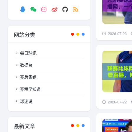
网站分类
2026-07-23
每日球讯
数据台
赛后集锦
赛程早知道
球迷说
2026-07-22
最新文章