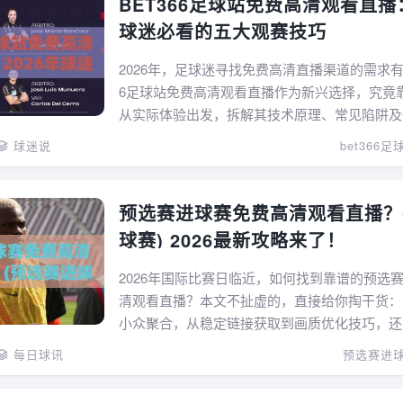
BET366足球站免费高清观看直播：
球迷必看的五大观赛技巧
2026年，足球迷寻找免费高清直播渠道的需求有增
6足球站免费高清观看直播作为新兴选择，究竟
从实际体验出发，拆解其技术原理、常见陷阱及
你避开坑、看爽球。无论你是老球迷还是刚入坑
球迷说
bet366足
指南都能让你少走弯路。...
预选赛进球赛免费高清观看直播？
球赛) 2026最新攻略来了！
2026年国际比赛日临近，如何找到靠谱的预选
清观看直播？本文不扯虚的，直接给你掏干货：
小众聚合，从稳定链接获取到画质优化技巧，还
答你的困惑。别再花冤枉钱了，照着做，高清直播
每日球讯
预选赛进