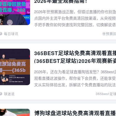
2026年最全观赛指南！
2026年世预赛激战正酣，但错过直播的你也别
点国内外主流平台免费高清回放渠道，从央视频
手把手教你如何快速找到完整回放、切换解说语
画质卡顿问题。内含实测对比和3个常见问答，
每日球讯
世预赛
费，轻松回看每一粒进球。世预赛体育...
365BEST足球站免费高清观看直
(365BEST足球站)2026年观赛
GET了吗？
2026年，还在为看足球直播掏钱发愁？365bes
观看直播这波操作，帮你省下会员费，还能享受
文从实际体验出发，拆解这个免费直播站的玩法
常见疑问，让你一脚踢开广告和卡顿，安心看完
球迷说
365best足
你是英超死忠还是欧冠老粉，这...
博狗球盘进球站免费高清观看直播！