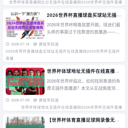
世界杯体育直播网比分无插件在线直播网
2026世界杯无插件直播
真假无插件网站、避开广告陷阱、判断
数据源及时性，还附带4个常见问题解
2026世界杯直播球盘买球站无插件
答。无论你是用电脑还是手机，都能找
在线直播网：你猜怎么着，这里有
2026年世界杯眼看就要开踢，球迷们最
到适合自己的观...
个隐藏玩法
头疼的事莫过于找靠谱的直播源——要
高清、要无插件、还得顺手能看球盘数
2026-07-18
赛程早知道
据？别急，今天这篇就专门聊聊「2026
2026世界杯直播球盘买球站无插件在线直播网
2026世界杯无插件
世界杯直播球盘买球站无插件在线直播
直播
网」到底怎么选、怎么避坑。我翻了十
几个体育论坛的实测反馈，又找资深老
世界杯体球地址无插件在线直播
球迷聊了聊...
网！(世界杯体球地址无插件在线直
2026年世界杯临近，如何找到靠谱的免
播网)2026年观赛新姿势，告别卡
费无插件直播源？本文从实战角度测评
顿与插件
了多款“世界杯体球地址无插件在线直播
2026-07-09
赛程早知道
网”，拆解避坑要点，分享真实用户反馈
世界杯体球地址无插件在线直播网
2026世界杯无插件直播
与技术鉴别方法。告别烦人弹窗与插
件，看完这篇你就能自己筛选出稳定、
【世界杯体育直播足球网录像无插
高清的观赛渠道。...
件在线直播网】：2026年观赛新体