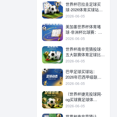
世界杯巴拉圭足球买
球-2026体育买球站足
球体育：巴拉圭出线赔
2026-06-05
率与实战指南
美加墨世界杯体育堵
球-非洲杯比球赛：
2026年两大足球盛事
2026-06-05
的对比与展望
世界杯南非竞猜投球·
五大联赛体育足球比
球：2026年你必须知
2026-06-05
道的几件事
巴甲足球买球站：
2026年巴西甲级联赛
投注平台深度测评，从
2026-06-05
注册到提现全流程避坑
指南
（世界杯捷克投球网-
og买球赛足球体
育）！【世界杯捷克投
2026-06-05
球网-og买球赛足球体
育】2026年观赛新姿
世界杯南非竞猜让