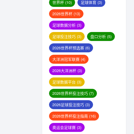
世界杯
(10)
足球体育
(3)
2026世界杯
(13)
足球数据分析
(3)
足球投注技巧
(3)
盘口分析
(5)
2026世界杯预选赛
(6)
大洋洲冠军联赛
(4)
2026大洋洲杯
(3)
足球数据平台
(3)
2026世界杯投注技巧
(7)
2026足球投注技巧
(3)
2026世界杯投注指南
(16)
奥运会足球赛
(3)