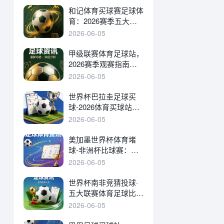
和记体育买球赛足球体
育：2026赛季五大联
赛投注策略与趋势解析
2026-06-05
甲级联赛体育足球站，
2026赛季观赛指南与
深度解析（甲级联赛体
2026-06-05
育足球站）
世界杯巴拉圭足球买
球-2026体育买球站足
球体育：巴拉圭出线赔
2026-06-05
率与实战指南
美加墨世界杯体育堵
球-非洲杯比球赛：
2026年两大足球盛事
2026-06-05
的对比与展望
世界杯南非竞猜投球·
五大联赛体育足球比
球：2026年你必须知
2026-06-05
道的几件事