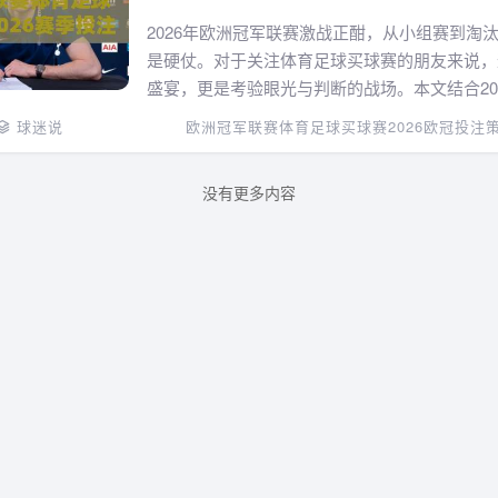
2026年欧洲冠军联赛激战正酣，从小组赛到淘
是硬仗。对于关注体育足球买球赛的朋友来说，
盛宴，更是考验眼光与判断的战场。本文结合20
据与教练战术变动，为你拆解买球赛的底层逻辑
球迷说
欧洲冠军联赛
体育足球买球赛
2026欧冠
投注
语，只聊实战中那些被忽略的细节。...
没有更多内容