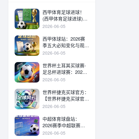
西甲体育足球进球！
(西甲体育足球进球)
2026赛季哪些射手最
2026-06-05
值得关注？
西甲体球站：2026赛
季五大必知变化与观赛
攻略
2026-06-05
世界杯土耳其买球赛-
足总杯进球赛：2026
年投注策略与数据解析
2026-06-05
世界杯捷克买球官方：
【世界杯捷克买球官
方】2026年必须知道
2026-06-05
的那些事
中超体育球盘站：
2026赛季中超联赛投
注与观赛的7个关键点
2026-06-05